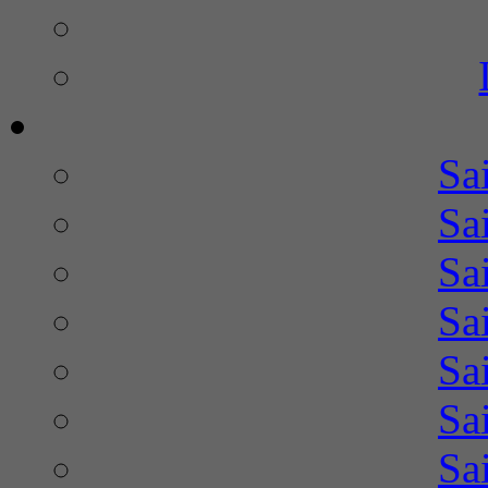
Sa
Sa
Sa
Sa
Sa
Sa
Sa