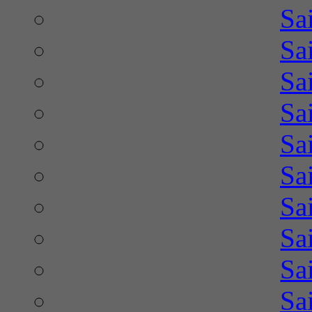
Sa
Sa
Sa
Sa
Sa
Sa
Sa
Sa
Sa
Sa