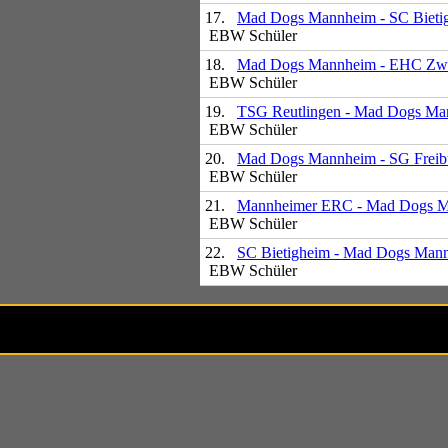
17.
Mad Dogs Mannheim - SC Bieti
EBW Schüler
18.
Mad Dogs Mannheim - EHC Zwe
EBW Schüler
19.
TSG Reutlingen - Mad Dogs Ma
EBW Schüler
20.
Mad Dogs Mannheim - SG Freib
EBW Schüler
21.
Mannheimer ERC - Mad Dogs 
EBW Schüler
22.
SC Bietigheim - Mad Dogs Man
EBW Schüler
Besucher 